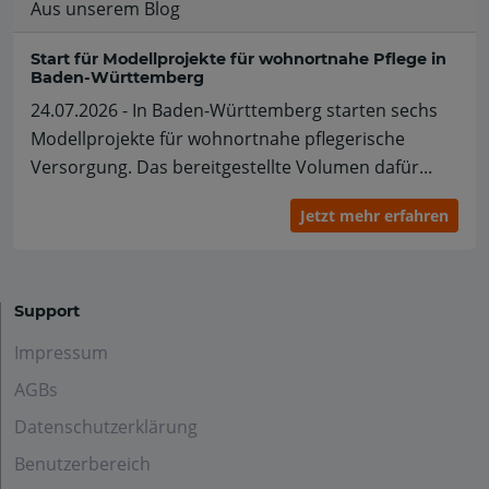
Aus unserem Blog
Start für Modellprojekte für wohnortnahe Pflege in
Baden-Württemberg
24.07.2026 - In Baden-Württemberg starten sechs
Modellprojekte für wohnortnahe pflegerische
Versorgung. Das bereitgestellte Volumen dafür...
Jetzt mehr erfahren
Support
Impressum
AGBs
Datenschutzerklärung
Benutzerbereich