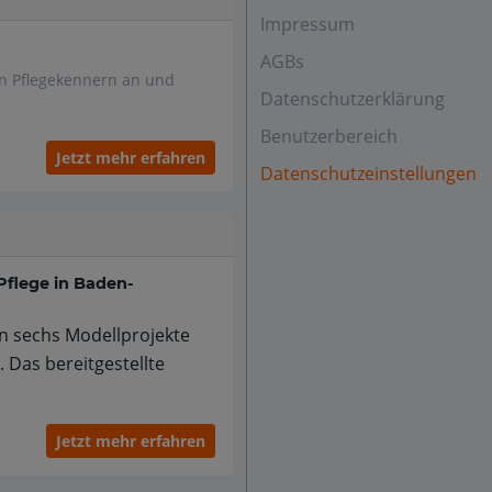
Impressum
AGBs
en Pflegekennern an und
Datenschutzerklärung
Benutzerbereich
Jetzt mehr erfahren
Datenschutzeinstellungen
Pflege in Baden-
n sechs Modellprojekte
 Das bereitgestellte
Jetzt mehr erfahren