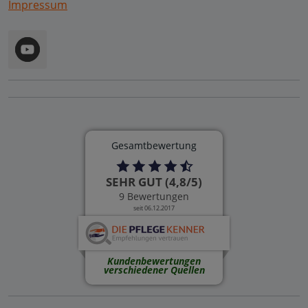
Impressum
Gesamtbewertung
SEHR GUT (4,8/5)
9 Bewertungen
seit 06.12.2017
Kundenbewertungen
verschiedener Quellen