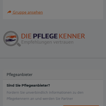
Gruppe ansehen
Pflegeanbieter
Sind Sie Pflegeanbieter?
Fordern Sie unverbindlich Informationen zu den
Pflegekennern an und werden Sie Partner