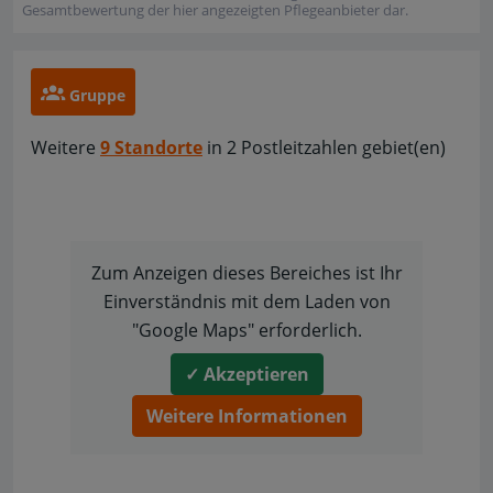
Gesamtbewertung der hier angezeigten Pflegeanbieter dar.
Gruppe
Weitere
9 Standorte
in 2 Postleitzahlen gebiet(en)
Zum Anzeigen dieses Bereiches ist Ihr
Einverständnis mit dem Laden von
"Google Maps" erforderlich.
✓ Akzeptieren
Weitere Informationen