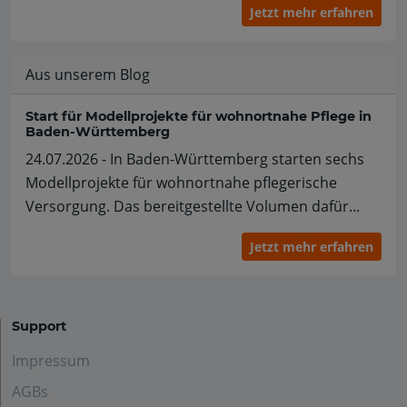
Jetzt mehr erfahren
Aus unserem Blog
Start für Modellprojekte für wohnortnahe Pflege in
Baden-Württemberg
24.07.2026 - In Baden-Württemberg starten sechs
Modellprojekte für wohnortnahe pflegerische
Versorgung. Das bereitgestellte Volumen dafür...
Jetzt mehr erfahren
Support
Impressum
AGBs