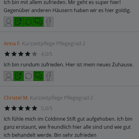
Ich bin mit allem zufrieden. Mir geht es super hier!
Gegenüber anderen Häusern haben wir es hier goldig.
Anna F.
Kurzzeitpflege
Pflegegrad 2
4,0/5
Ich bin rundum zufrieden. Hier ist mein neues Zuhause.
Christel M.
Kurzzeitpflege
Pflegegrad 2
5,0/5
Ich fühle mich im Coldinne Stift gut aufgehoben. Ich bin
ganz erstaunt, wie freundlich hier alle sind und wie gut
ich behandelt werde. Bin sehr zufrieden