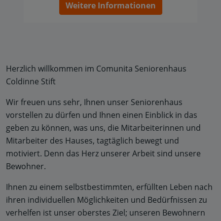
Weitere Informationen
Herzlich willkommen im Comunita Seniorenhaus
Coldinne Stift
Wir freuen uns sehr, Ihnen unser Seniorenhaus
vorstellen zu dürfen und Ihnen einen Einblick in das
geben zu können, was uns, die Mitarbeiterinnen und
Mitarbeiter des Hauses, tagtäglich bewegt und
motiviert. Denn das Herz unserer Arbeit sind unsere
Bewohner.
Ihnen zu einem selbstbestimmten, erfüllten Leben nach
ihren individuellen Möglichkeiten und Bedürfnissen zu
verhelfen ist unser oberstes Ziel; unseren Bewohnern