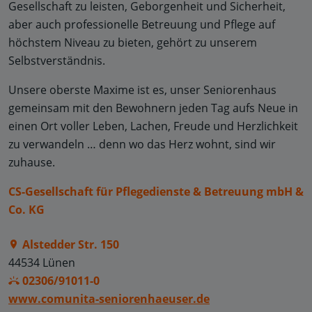
Gesellschaft zu leisten, Geborgenheit und Sicherheit,
aber auch professionelle Betreuung und Pflege auf
höchstem Niveau zu bieten, gehört zu unserem
Selbstverständnis.
Unsere oberste Maxime ist es, unser Seniorenhaus
gemeinsam mit den Bewohnern jeden Tag aufs Neue in
einen Ort voller Leben, Lachen, Freude und Herzlichkeit
zu verwandeln … denn wo das Herz wohnt, sind wir
zuhause.
CS-Gesellschaft für Pflegedienste & Betreuung mbH &
Co. KG
Alstedder Str. 150
44534 Lünen
02306/91011-0
www.comunita-seniorenhaeuser.de