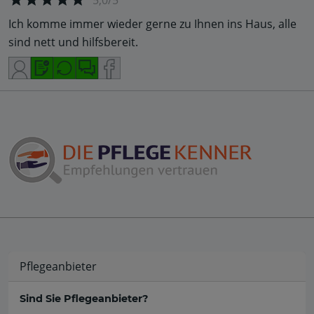
Ich komme immer wieder gerne zu Ihnen ins Haus, alle
sind nett und hilfsbereit.
Pflegeanbieter
Sind Sie Pflegeanbieter?