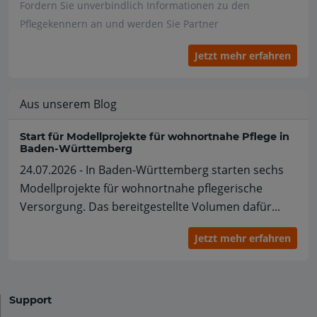
Fordern Sie unverbindlich Informationen zu den
Pflegekennern an und werden Sie Partner
Jetzt mehr erfahren
Aus unserem Blog
Start für Modellprojekte für wohnortnahe Pflege in
Baden-Württemberg
24.07.2026 - In Baden-Württemberg starten sechs
Modellprojekte für wohnortnahe pflegerische
Versorgung. Das bereitgestellte Volumen dafür...
Jetzt mehr erfahren
Support